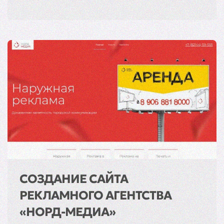
СОЗДАНИЕ САЙТА
РЕКЛАМНОГО АГЕНТСТВА
«НОРД-МЕДИА»