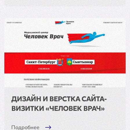
ДИЗАЙН И ВЕРСТКА САЙТА-
ВИЗИТКИ «ЧЕЛОВЕК ВРАЧ»
Подробнее