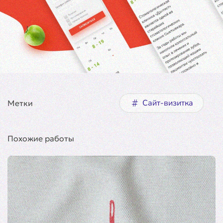
Сайт-визитка
Метки
Похожие работы