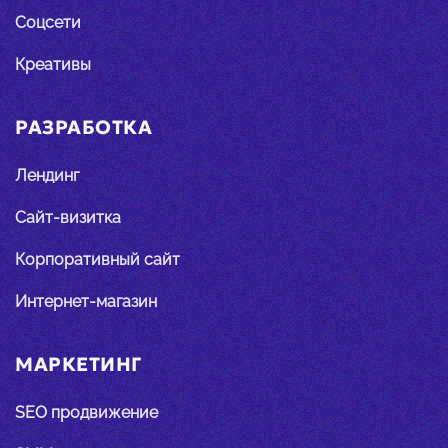
Соцсети
Креативы
РАЗРАБОТКА
Лендинг
Сайт-визитка
Корпоративный сайт
Интернет-магазин
МАРКЕТИНГ
SEO продвижение