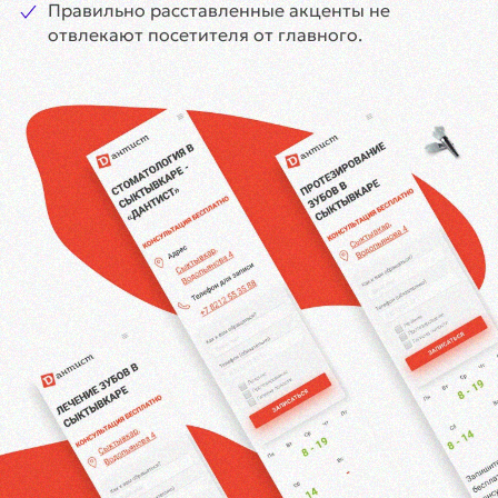
Правильно расставленные акценты не
отвлекают посетителя от главного.