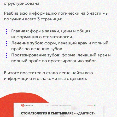
структурирована.
Разбив всю информацию логически на 3 части мы
получили всего 3 страницы:
Главная:
форма заявки, цены и общая
информация о стоматологии.
Лечение зубов:
форм, лечащий врач и полный
прайс по лечению зубов.
Протезирование зубов:
форма, лечащий врач и
полный прайс по протезированию зубов.
В итоге посетителю стало легче найти всю
информацию и ознакомиться с ценами.