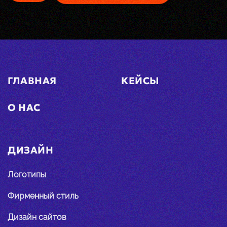
ГЛАВНАЯ
КЕЙСЫ
О НАС
ДИЗАЙН
Логотипы
Фирменный стиль
Дизайн сайтов