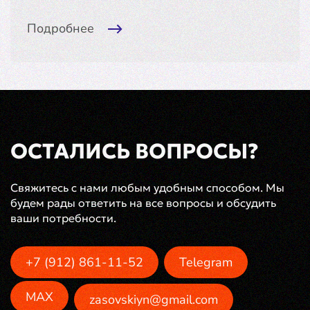
Подробнее
ОСТАЛИСЬ ВОПРОСЫ?
Свяжитесь с нами любым удобным способом. Мы
будем рады ответить на все вопросы и обсудить
ваши потребности.
+7 (912) 861-11-52
Telegram
MAX
zasovskiyn@gmail.com