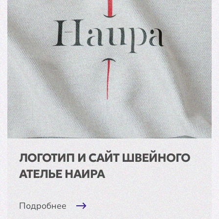
ЛОГОТИП И САЙТ ШВЕЙНОГО
АТЕЛЬЕ НАИРА
Подробнее