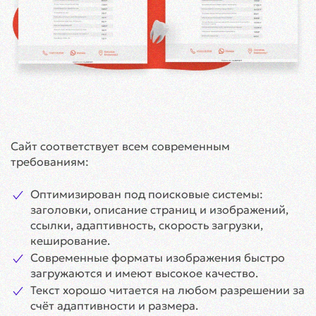
Сайт соответствует всем современным
требованиям:
Оптимизирован под поисковые системы:
заголовки, описание страниц и изображений,
ссылки, адаптивность, скорость загрузки,
кеширование.
Современные форматы изображения быстро
загружаются и имеют высокое качество.
Текст хорошо читается на любом разрешении за
счёт адаптивности и размера.