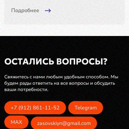
Подробнее
ОСТАЛИСЬ ВОПРОСЫ?
Свяжитесь с нами любым удобным способом. Мы
будем рады ответить на все вопросы и обсудить
ваши потребности.
+7 (912) 861-11-52
Telegram
MAX
zasovskiyn@gmail.com