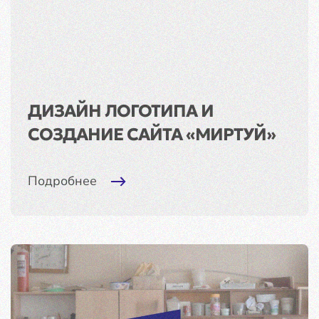
ДИЗАЙН ЛОГОТИПА И
СОЗДАНИЕ САЙТА «МИРТУЙ»
Подробнее