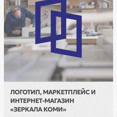
ЛОГОТИП, МАРКЕТПЛЕЙС И
ИНТЕРНЕТ-МАГАЗИН
«ЗЕРКАЛА КОМИ»