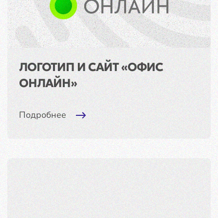
ЛОГОТИП И САЙТ «ОФИС
ОНЛАЙН»
Подробнее