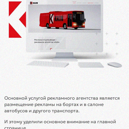
Основной услугой рекламного агентства является
размещение рекламы на бортах и в салоне
автобусов и другого транспорта.
И этому уделили основное внимание на главной
странице.