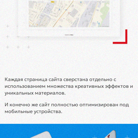
Каждая страница сайта сверстана отдельно с
использованием множества креативных эффектов и
уникальных материалов.
И конечно же сайт полностью оптимизирован под
мобильные устройства.