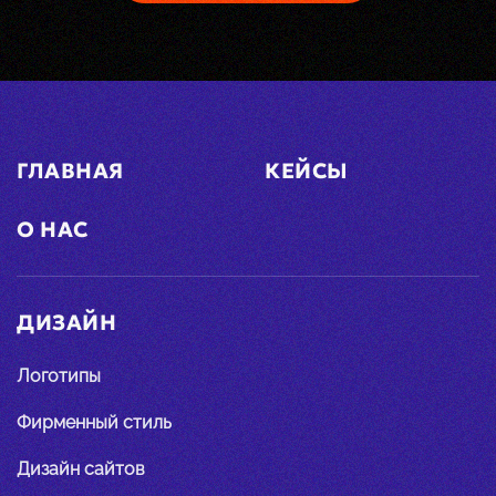
ГЛАВНАЯ
КЕЙСЫ
О НАС
ДИЗАЙН
Логотипы
Фирменный стиль
Дизайн сайтов