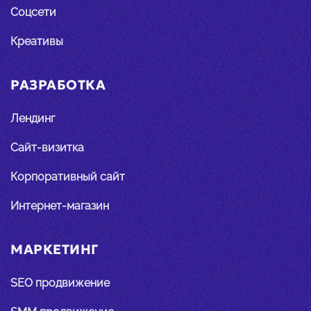
Соцсети
Креативы
РАЗРАБОТКА
Лендинг
Сайт-визитка
Корпоративный сайт
Интернет-магазин
МАРКЕТИНГ
SEO продвижение