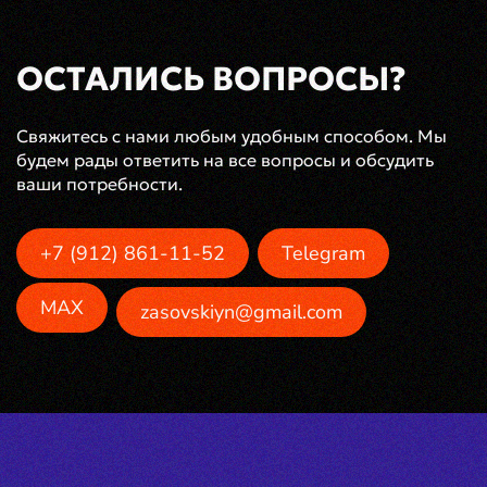
ОСТАЛИСЬ ВОПРОСЫ?
Свяжитесь с нами любым удобным способом. Мы
будем рады ответить на все вопросы и обсудить
ваши потребности.
+7 (912) 861-11-52
Telegram
MAX
zasovskiyn@gmail.com