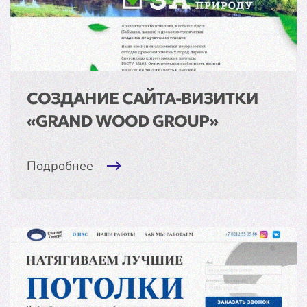
СОЗДАНИЕ САЙТА-ВИЗИТКИ
«GRAND WOOD GROUP»
Подробнее