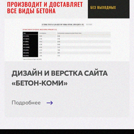
ДИЗАЙН И ВЕРСТКА САЙТА
«БЕТОН-КОМИ»
Подробнее