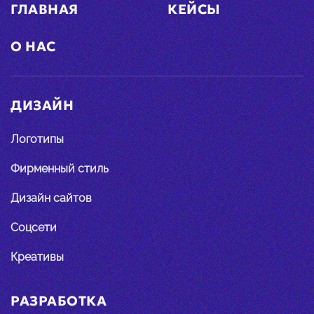
ГЛАВНАЯ
КЕЙСЫ
О НАС
ДИЗАЙН
Логотипы
Фирменный стиль
Дизайн сайтов
Соцсети
Креативы
РАЗРАБОТКА