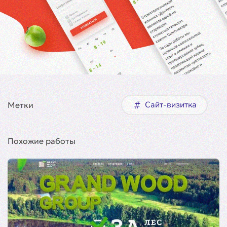
Сайт-визитка
Метки
Похожие работы