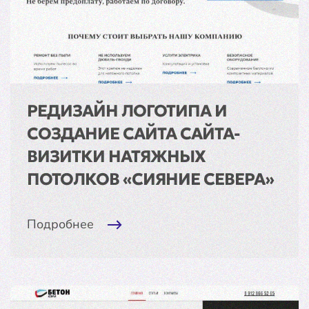
РЕДИЗАЙН ЛОГОТИПА И
СОЗДАНИЕ САЙТА САЙТА-
ВИЗИТКИ НАТЯЖНЫХ
ПОТОЛКОВ «СИЯНИЕ СЕВЕРА»
Подробнее