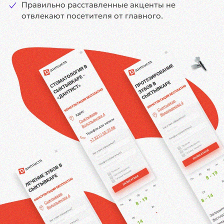
Правильно расставленные акценты не
отвлекают посетителя от главного.