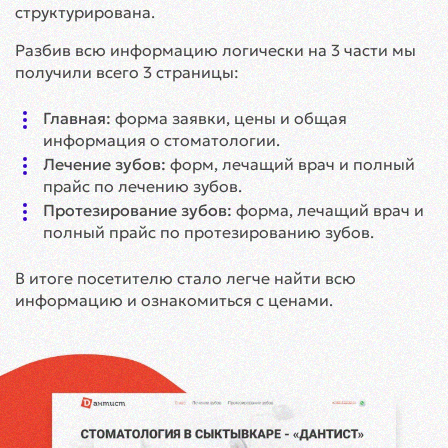
структурирована.
Разбив всю информацию логически на 3 части мы
получили всего 3 страницы:
Главная:
форма заявки, цены и общая
информация о стоматологии.
Лечение зубов:
форм, лечащий врач и полный
прайс по лечению зубов.
Протезирование зубов:
форма, лечащий врач и
полный прайс по протезированию зубов.
В итоге посетителю стало легче найти всю
информацию и ознакомиться с ценами.