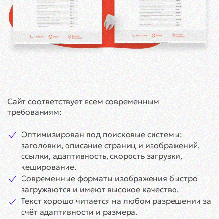
Сайт соответствует всем современным
требованиям:
Оптимизирован под поисковые системы:
заголовки, описание страниц и изображений,
ссылки, адаптивность, скорость загрузки,
кеширование.
Современные форматы изображения быстро
загружаются и имеют высокое качество.
Текст хорошо читается на любом разрешении за
счёт адаптивности и размера.