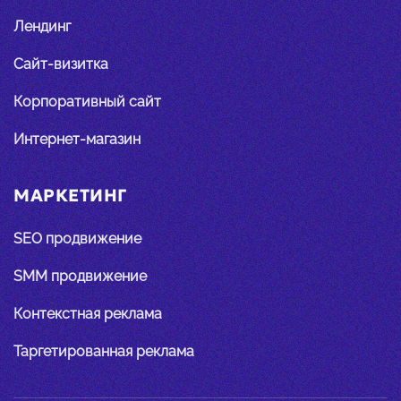
Лендинг
Сайт-визитка
Корпоративный сайт
Интернет-магазин
МАРКЕТИНГ
SEO продвижение
SMM продвижение
Контекстная реклама
Таргетированная реклама