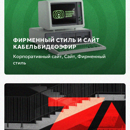
ФИРМЕННЫЙ СТИЛЬ И САЙТ
КАБЕЛЬВИДЕОЭФИР
Корпоративный сайт, Сайт, Фирменный
стиль