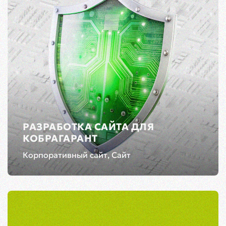
РАЗРАБОТКА САЙТА ДЛЯ
КОБРАГАРАНТ
Корпоративный сайт, Сайт