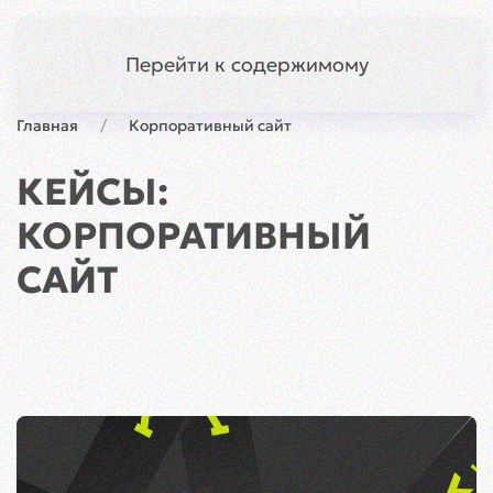
Симферополь
Меню
Перейти к содержимому
Главная
Корпоративный сайт
КЕЙСЫ:
КОРПОРАТИВНЫЙ
САЙТ