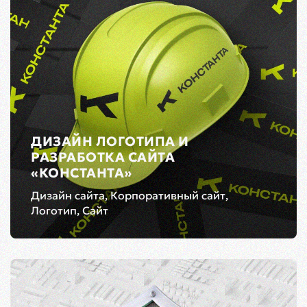
ДИЗАЙН ЛОГОТИПА И
РАЗРАБОТКА САЙТА
«КОНСТАНТА»
Дизайн сайта, Корпоративный сайт,
Логотип, Сайт