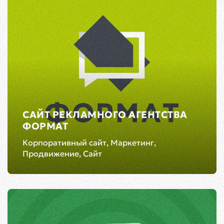
CАЙТ РЕКЛАМНОГО АГЕНТСТВА
ФОРМАТ
Корпоративный сайт, Маркетинг,
Продвижение, Сайт