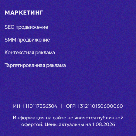
МАРКЕТИНГ
SEO продвижение
SMM продвижение
Контекстная реклама
Таргетированная реклама
ИНН 110117356304 | ОГРН 312110130600060
Информация на сайте не является публичной
офертой. Цены актуальны на
1.08.2026