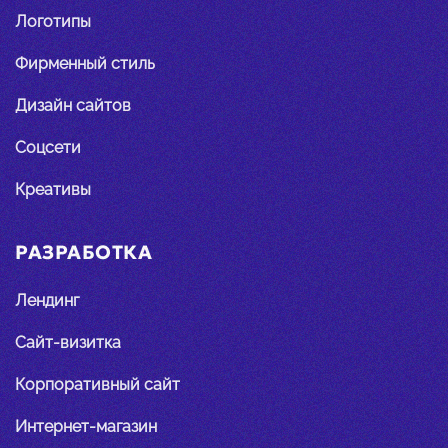
Логотипы
Фирменный стиль
Дизайн сайтов
Соцсети
Креативы
РАЗРАБОТКА
Лендинг
Сайт-визитка
Корпоративный сайт
Интернет-магазин