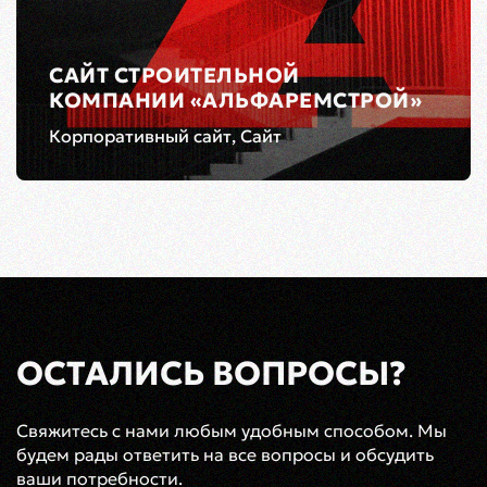
САЙТ СТРОИТЕЛЬНОЙ
КОМПАНИИ «АЛЬФАРЕМСТРОЙ»
Корпоративный сайт, Сайт
ОСТАЛИСЬ ВОПРОСЫ?
Свяжитесь с нами любым удобным способом. Мы
будем рады ответить на все вопросы и обсудить
ваши потребности.