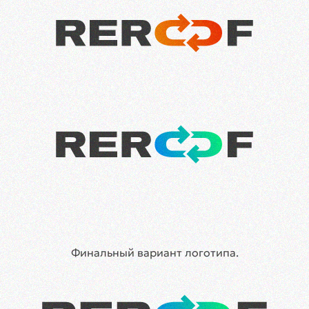
Финальный вариант логотипа.