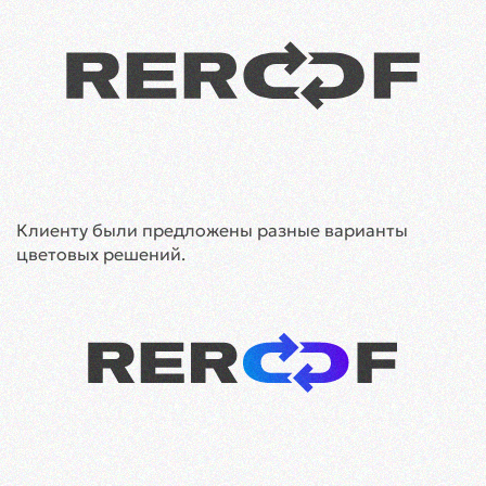
Клиенту были предложены разные варианты
цветовых решений.