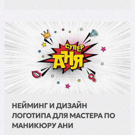
НЕЙМИНГ И ДИЗАЙН
ЛОГОТИПА ДЛЯ МАСТЕРА ПО
МАНИКЮРУ АНИ