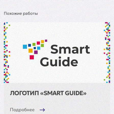
Похожие работы
ЛОГОТИП «SMART GUIDE»
Подробнее