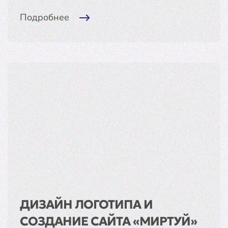
Подробнее
ДИЗАЙН ЛОГОТИПА И
СОЗДАНИЕ САЙТА «МИРТУЙ»