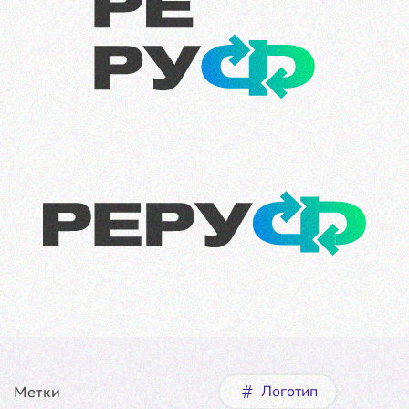
Логотип
Метки