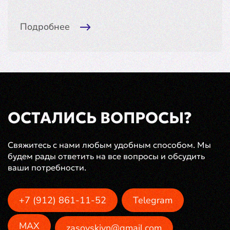
Подробнее
ОСТАЛИСЬ ВОПРОСЫ?
Свяжитесь с нами любым удобным способом. Мы
будем рады ответить на все вопросы и обсудить
ваши потребности.
+7 (912) 861-11-52
Telegram
MAX
zasovskiyn@gmail.com