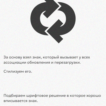
За основу взял знак, который вызывает у всех
ассоциации обновления и перезагрузки.
Стилизуем его.
Подбираем шрифтовое решение в которое хорошо
вписывается знак.