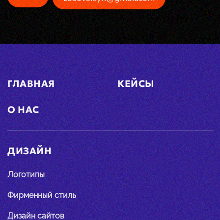
ГЛАВНАЯ
КЕЙСЫ
О НАС
ДИЗАЙН
Логотипы
Фирменный стиль
Дизайн сайтов