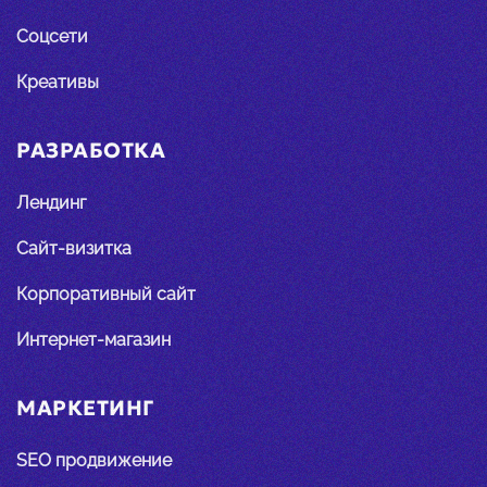
Соцсети
Креативы
РАЗРАБОТКА
Лендинг
Сайт-визитка
Корпоративный сайт
Интернет-магазин
МАРКЕТИНГ
SEO продвижение