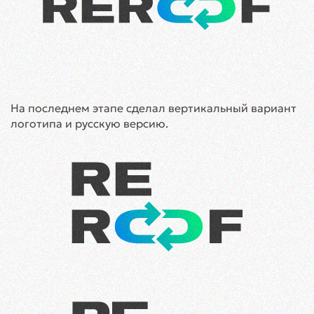
На последнем этапе сделал вертикальный вариант
логотипа и русскую версию.