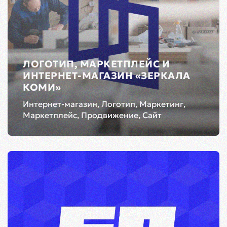
ЛОГОТИП, МАРКЕТПЛЕЙС И
ИНТЕРНЕТ-МАГАЗИН «ЗЕРКАЛА
КОМИ»
Интернет-магазин, Логотип, Маркетинг,
Маркетплейс, Продвижение, Сайт