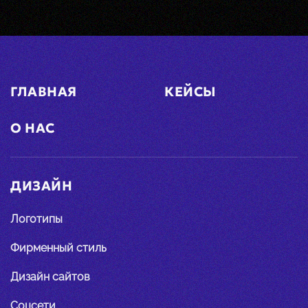
ГЛАВНАЯ
КЕЙСЫ
О НАС
ДИЗАЙН
Логотипы
Фирменный стиль
Дизайн сайтов
Соцсети