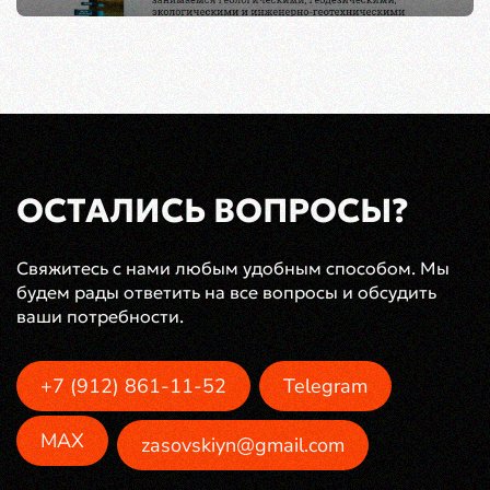
ОСТАЛИСЬ ВОПРОСЫ?
Свяжитесь с нами любым удобным способом. Мы
будем рады ответить на все вопросы и обсудить
ваши потребности.
+7 (912) 861-11-52
Telegram
MAX
zasovskiyn@gmail.com