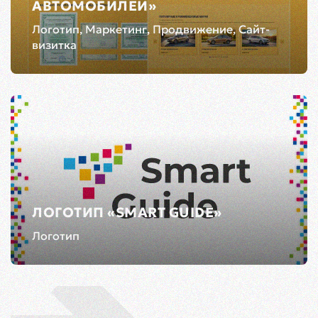
АВТОМОБИЛЕЙ»
Логотип, Маркетинг, Продвижение, Сайт-
визитка
ЛОГОТИП «SMART GUIDE»
Логотип