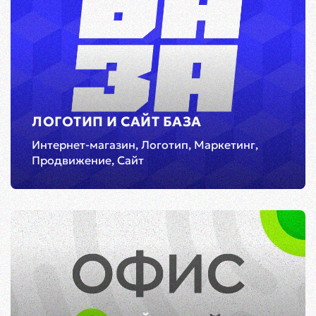
ЛОГОТИП И САЙТ БАЗА
Интернет-магазин, Логотип, Маркетинг,
Продвижение, Сайт