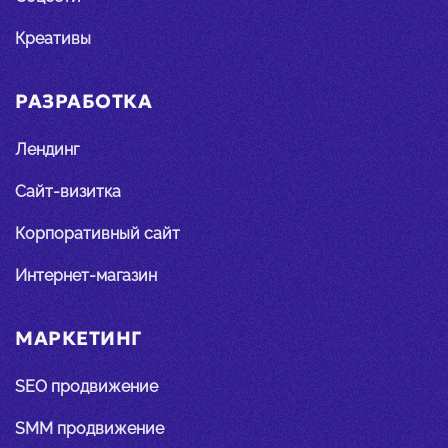
Креативы
РАЗРАБОТКА
Лендинг
Сайт-визитка
Корпоративный сайт
Интернет-магазин
МАРКЕТИНГ
SEO продвижение
SMM продвижение