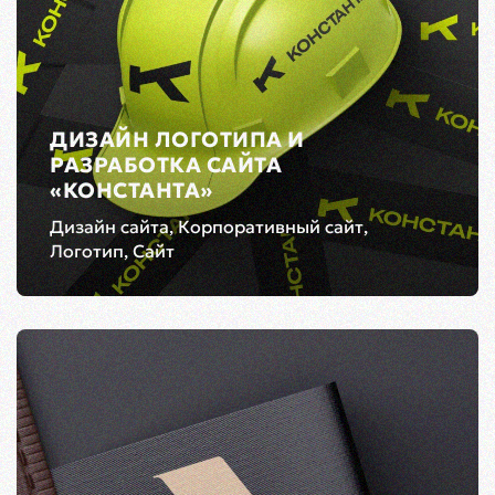
ДИЗАЙН ЛОГОТИПА И
РАЗРАБОТКА САЙТА
«КОНСТАНТА»
Дизайн сайта, Корпоративный сайт,
Логотип, Сайт