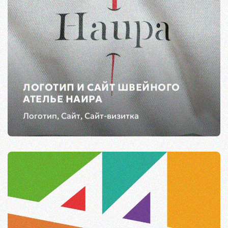
ЛОГОТИП И САЙТ ШВЕЙНОГО
АТЕЛЬЕ НАИРА
Логотип, Сайт, Сайт-визитка