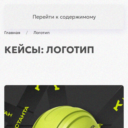
Симферополь
Меню
Перейти к содержимому
Главная
Логотип
КЕЙСЫ: ЛОГОТИП