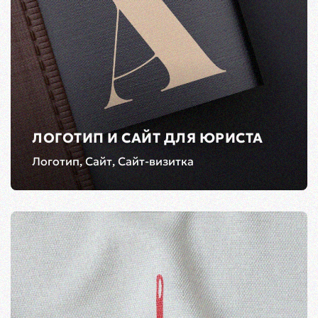
ЛОГОТИП И САЙТ ДЛЯ ЮРИСТА
Логотип, Сайт, Сайт-визитка