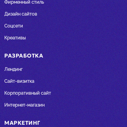
Фирменный стиль
Дизайн сайтов
Соцсети
Креативы
РАЗРАБОТКА
Лендинг
Сайт-визитка
Корпоративный сайт
Интернет-магазин
МАРКЕТИНГ