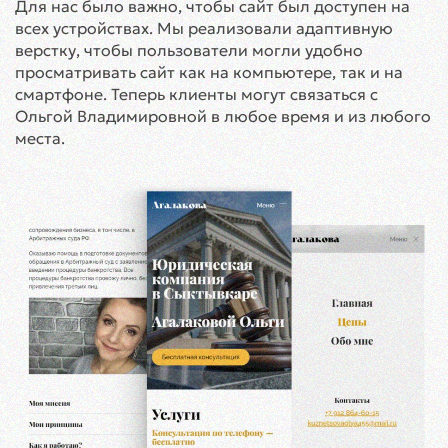
Для нас было важно, чтобы сайт был доступен на
всех устройствах. Мы реализовали адаптивную
верстку, чтобы пользователи могли удобно
просматривать сайт как на компьютере, так и на
смартфоне. Теперь клиенты могут связаться с
Ольгой Владимировной в любое время и из любого
места.