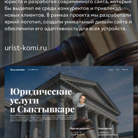
юриста и разработке современного сайта, который
бы выделял ее среди конкурентов и привлекал
новых клиентов. В рамках проекта мы разработали
яркий логотип, создали уникальный дизайн сайта и
обеспечили его адаптивность для всех устройств.
urist-komi.ru