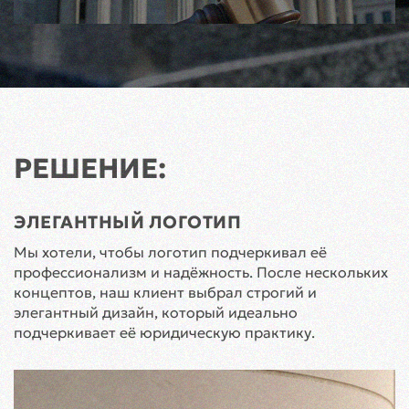
РЕШЕНИЕ:
ЭЛЕГАНТНЫЙ ЛОГОТИП
Мы хотели, чтобы логотип подчеркивал её
профессионализм и надёжность. После нескольких
концептов, наш клиент выбрал строгий и
элегантный дизайн, который идеально
подчеркивает её юридическую практику.