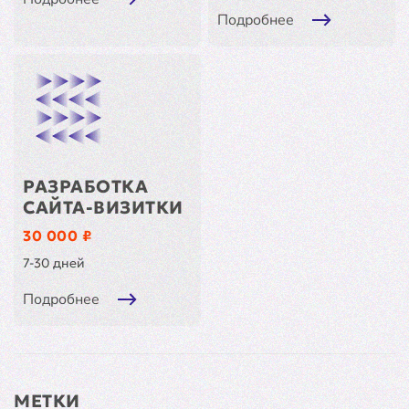
Подробнее
РАЗРАБОТКА
САЙТА-ВИЗИТКИ
30 000 ₽
7-30 дней
Подробнее
МЕТКИ