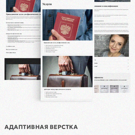
АДАПТИВНАЯ ВЕРСТКА