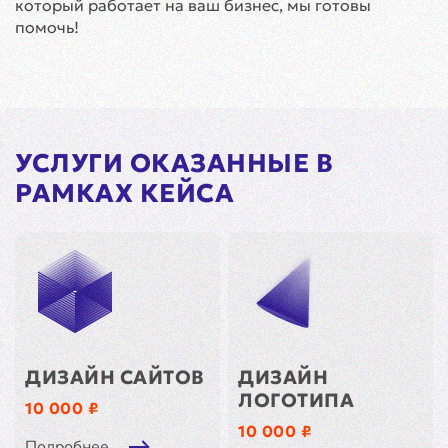
который работает на ваш бизнес, мы готовы
помочь!
УСЛУГИ ОКАЗАННЫЕ В
РАМКАХ КЕЙСА
ДИЗАЙН САЙТОВ
ДИЗАЙН
ЛОГОТИПА
10 000 ₽
10 000 ₽
Подробнее