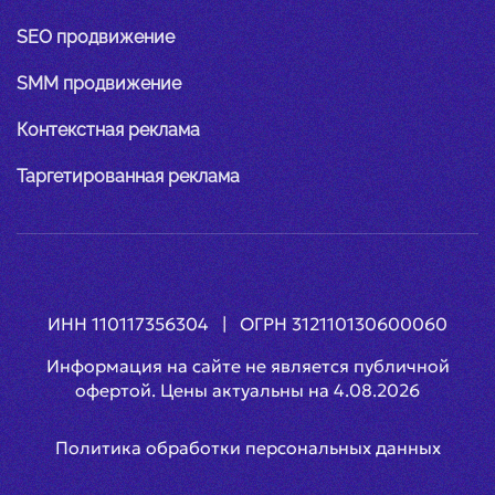
SEO продвижение
SMM продвижение
Контекстная реклама
Таргетированная реклама
ИНН 110117356304 | ОГРН 312110130600060
Информация на сайте не является публичной
офертой. Цены актуальны на
4.08.2026
Политика обработки персональных данных