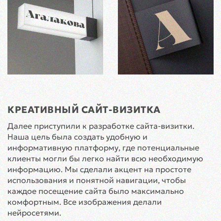
КРЕАТИВНЫЙ САЙТ-ВИЗИТКА
Далее приступили к разработке сайта-визитки.
Наша цель была создать удобную и
информативную платформу, где потенциальные
клиенты могли бы легко найти всю необходимую
информацию. Мы сделали акцент на простоте
использования и понятной навигации, чтобы
каждое посещение сайта было максимально
комфортным. Все изображения делали
нейросетями.