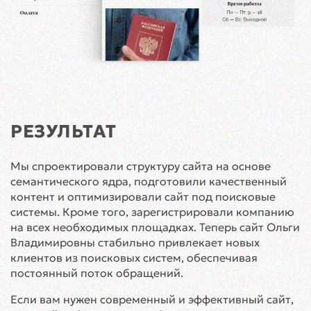
РЕЗУЛЬТАТ
Мы спроектировали структуру сайта на основе
семантического ядра, подготовили качественный
контент и оптимизировали сайт под поисковые
системы. Кроме того, зарегистрировали компанию
на всех необходимых площадках. Теперь сайт Ольги
Владимировны стабильно привлекает новых
клиентов из поисковых систем, обеспечивая
постоянный поток обращений.
Если вам нужен современный и эффективный сайт,