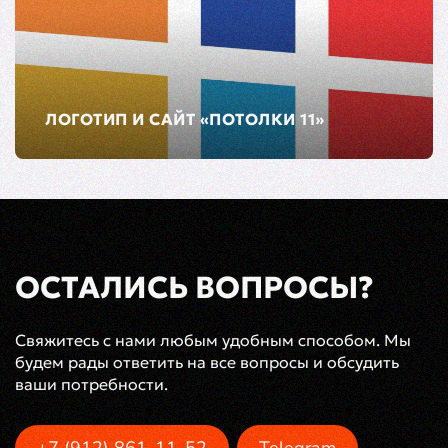
ЛОГОТИП И САЙТ «ПОТОЛКИ 11»
ОСТАЛИСЬ ВОПРОСЫ?
Свяжитесь с нами любым удобным способом. Мы
будем рады ответить на все вопросы и обсудить
ваши потребности.