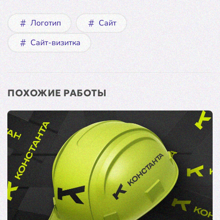
Логотип
Сайт
Сайт-визитка
ПОХОЖИЕ РАБОТЫ