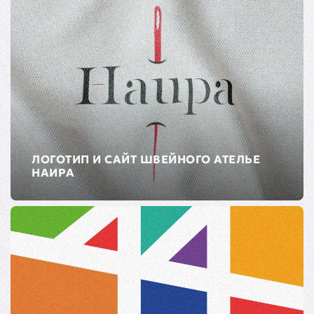
ЛОГОТИП И САЙТ ШВЕЙНОГО АТЕЛЬЕ
НАИРА