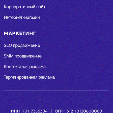
Корпоративный сайт
Интернет-магазин
МАРКЕТИНГ
SEO продвижение
SMM продвижение
Контекстная реклама
Таргетированная реклама
ИНН 110117356304 | ОГРН 312110130600060