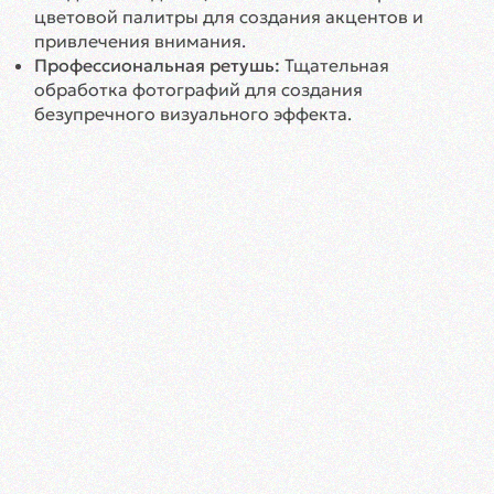
цветовой палитры для создания акцентов и
привлечения внимания.
Профессиональная ретушь:
Тщательная
обработка фотографий для создания
безупречного визуального эффекта.