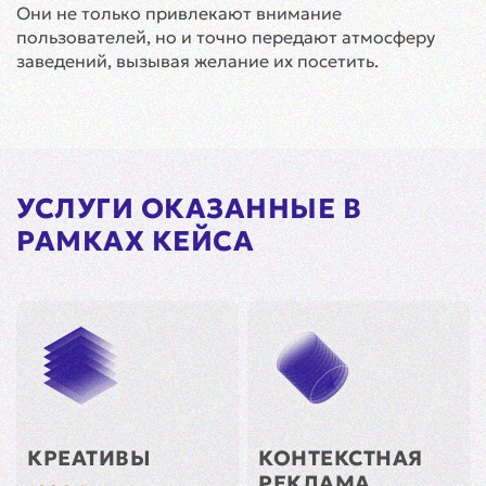
Они не только привлекают внимание
пользователей, но и точно передают атмосферу
заведений, вызывая желание их посетить.
УСЛУГИ ОКАЗАННЫЕ В
РАМКАХ КЕЙСА
КРЕАТИВЫ
КОНТЕКСТНАЯ
РЕКЛАМА