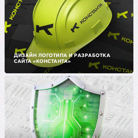
ДИЗАЙН ЛОГОТИПА И РАЗРАБОТКА
САЙТА «КОНСТАНТА»