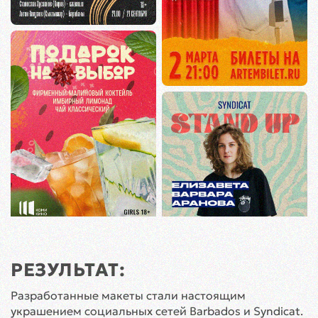
РЕЗУЛЬТАТ:
Разработанные макеты стали настоящим
украшением социальных сетей Barbados и Syndicat.