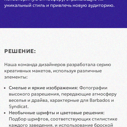
уникальный стиль и привлечь новую аудиторию.
РЕШЕНИЕ:
Наша команда дизайнеров разработала серию
креативных макетов, используя различные
элементы:
Смелые и яркие изображения:
Фотографии
высокого разрешения, передающие атмосферу
веселья и драйва, характерные для Barbados и
Syndicat.
Необычные шрифты и цветовые решения:
Подбор шрифтов, соответствующих стилистике
каждого заведения, и использование броской