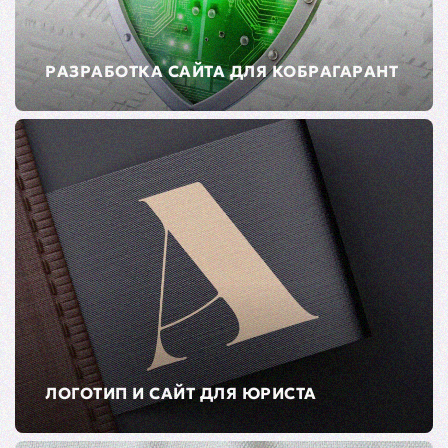
РАЗРАБОТКА САЙТА ДЛЯ КОБРАГАРАНТ
ЛОГОТИП И САЙТ ДЛЯ ЮРИСТА