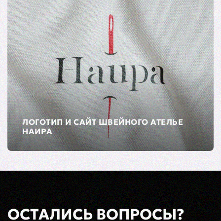
ЛОГОТИП И САЙТ ШВЕЙНОГО АТЕЛЬЕ
НАИРА
ОСТАЛИСЬ ВОПРОСЫ?