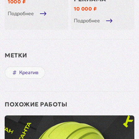
1000 ₽
10 000 ₽
Подробнее
Подробнее
МЕТКИ
Креатив
ПОХОЖИЕ РАБОТЫ