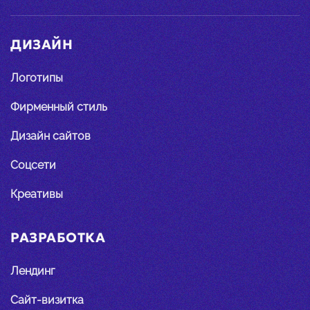
ДИЗАЙН
Логотипы
Фирменный стиль
Дизайн сайтов
Соцсети
Креативы
РАЗРАБОТКА
Лендинг
Сайт-визитка