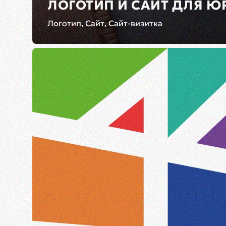
ЛОГОТИП И САЙТ ДЛЯ Ю
Логотип, Сайт, Сайт-визитка