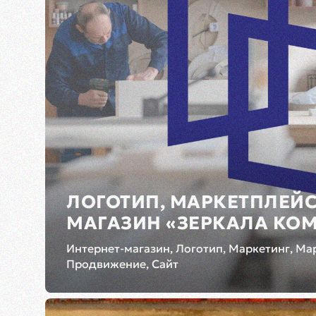
ЛОГОТИП, МАРКЕТПЛЕЙС
МАГАЗИН «ЗЕРКАЛА КО
Интернет-магазин, Логотип, Маркетинг, Ма
Продвижение, Сайт