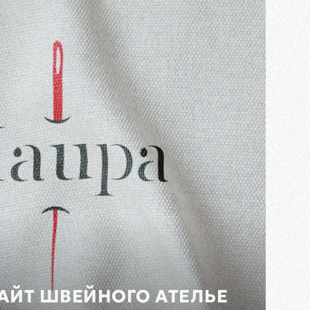
САЙТ ШВЕЙНОГО АТЕЛЬЕ