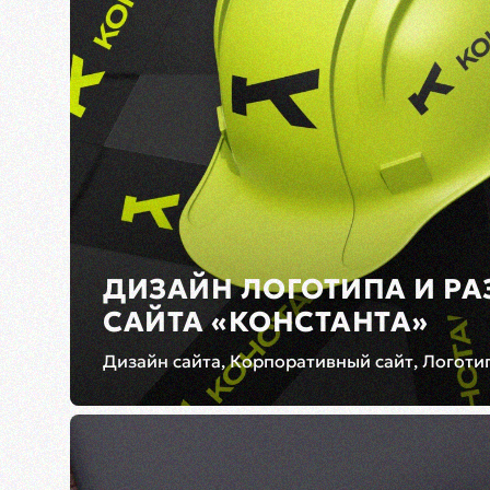
ДИЗАЙН ЛОГОТИПА И РА
САЙТА «КОНСТАНТА»
Дизайн сайта, Корпоративный сайт, Логотип