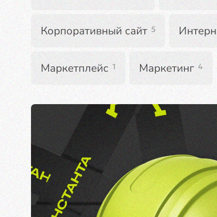
Корпоративный сайт
Интерн
5
Маркетплейс
Маркетинг
1
4