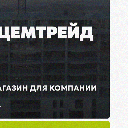
АГАЗИН ДЛЯ КОМПАНИИ
т