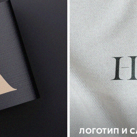
ЛОГОТИП И 