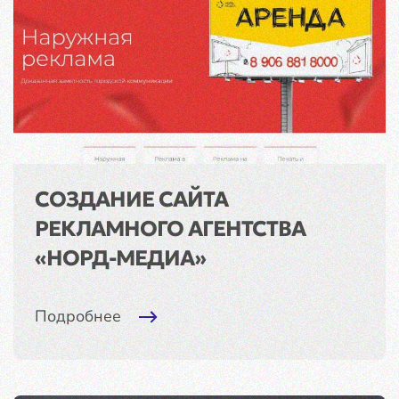
СОЗДАНИЕ САЙТА
РЕКЛАМНОГО АГЕНТСТВА
«НОРД-МЕДИА»
Подробнее