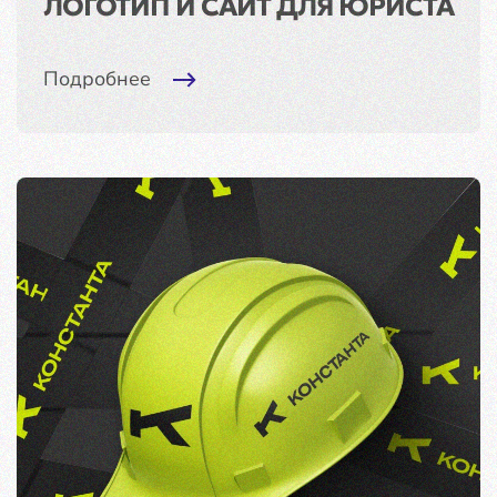
ЛОГОТИП И САЙТ ДЛЯ ЮРИСТА
Подробнее