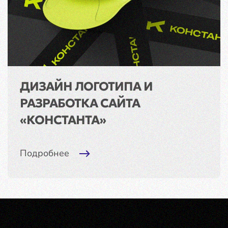
ДИЗАЙН ЛОГОТИПА И
РАЗРАБОТКА САЙТА
«КОНСТАНТА»
Подробнее