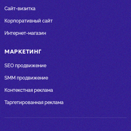
Сайт-визитка
Корпоративный сайт
Интернет-магазин
МАРКЕТИНГ
SEO продвижение
SMM продвижение
Контекстная реклама
Таргетированная реклама