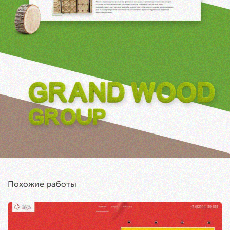
Похожие работы