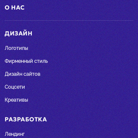
О НАС
ДИЗАЙН
Логотипы
Фирменный стиль
Дизайн сайтов
Соцсети
Креативы
РАЗРАБОТКА
Лендинг