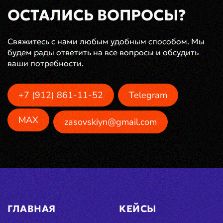
ОСТАЛИСЬ ВОПРОСЫ?
Свяжитесь с нами любым удобным способом. Мы
будем рады ответить на все вопросы и обсудить
ваши потребности.
+7 (912) 861-11-52
Telegram
MAX
zasovskiyn@gmail.com
ГЛАВНАЯ
КЕЙСЫ