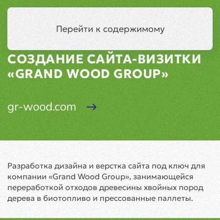
Сочи
Меню
Перейти к содержимому
СОЗДАНИЕ САЙТА-ВИЗИТКИ
«GRAND WOOD GROUP»
gr-wood.com
Разработка дизайна и верстка сайта под ключ для
компании «Grand Wood Group», занимающейся
переработкой отходов древесины хвойных пород
дерева в биотопливо и прессованные паллеты.