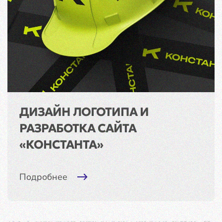
ДИЗАЙН ЛОГОТИПА И
РАЗРАБОТКА САЙТА
«КОНСТАНТА»
Подробнее