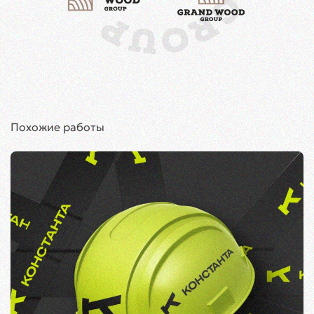
Похожие работы