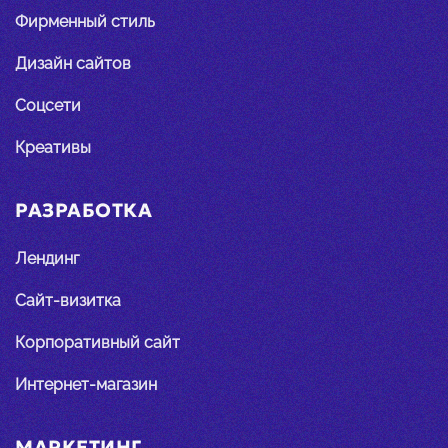
Фирменный стиль
Дизайн сайтов
Соцсети
Креативы
РАЗРАБОТКА
Лендинг
Сайт-визитка
Корпоративный сайт
Интернет-магазин
МАРКЕТИНГ