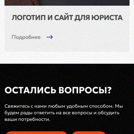
ЛОГОТИП И САЙТ ДЛЯ ЮРИСТА
Подробнее
ОСТАЛИСЬ ВОПРОСЫ?
Свяжитесь с нами любым удобным способом. Мы
будем рады ответить на все вопросы и обсудить
ваши потребности.