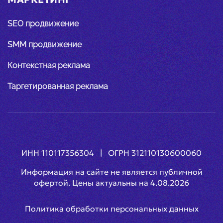
SEO продвижение
SMM продвижение
Контекстная реклама
Таргетированная реклама
ИНН 110117356304 | ОГРН 312110130600060
Информация на сайте не является публичной
офертой. Цены актуальны на
4.08.2026
Политика обработки персональных данных