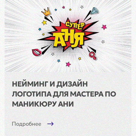
НЕЙМИНГ И ДИЗАЙН
ЛОГОТИПА ДЛЯ МАСТЕРА ПО
МАНИКЮРУ АНИ
Подробнее