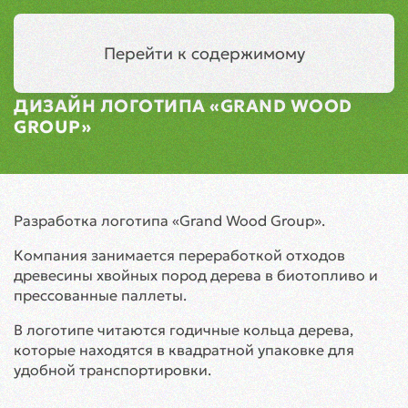
Симферополь
Меню
Перейти к содержимому
ДИЗАЙН ЛОГОТИПА «GRAND WOOD
GROUP»
Разработка логотипа «Grand Wood Group».
Компания занимается переработкой отходов
древесины хвойных пород дерева в биотопливо и
прессованные паллеты.
В логотипе читаются годичные кольца дерева,
которые находятся в квадратной упаковке для
удобной транспортировки.