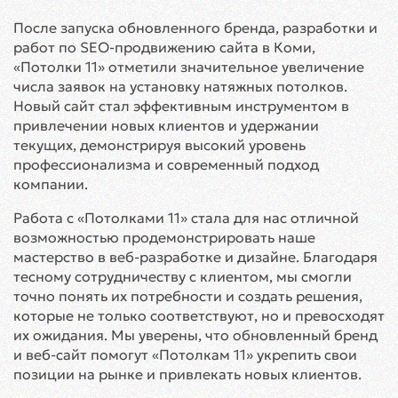
После запуска обновленного бренда, разработки и
работ по SEO-продвижению сайта в Коми,
«Потолки 11» отметили значительное увеличение
числа заявок на установку натяжных потолков.
Новый сайт стал эффективным инструментом в
привлечении новых клиентов и удержании
текущих, демонстрируя высокий уровень
профессионализма и современный подход
компании.
Работа с «Потолками 11» стала для нас отличной
возможностью продемонстрировать наше
мастерство в веб-разработке и дизайне. Благодаря
тесному сотрудничеству с клиентом, мы смогли
точно понять их потребности и создать решения,
которые не только соответствуют, но и превосходят
их ожидания. Мы уверены, что обновленный бренд
и веб-сайт помогут «Потолкам 11» укрепить свои
позиции на рынке и привлекать новых клиентов.