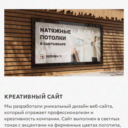
КРЕАТИВНЫЙ САЙТ
Мы разработали уникальный дизайн веб-сайта,
который отражает профессионализм и
креативность компании. Сайт выполнен в светлых
тонах с акцентами на фирменных цветах логотипа,