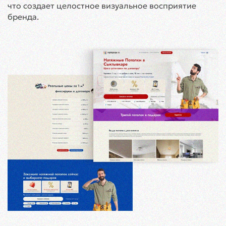
что создает целостное визуальное восприятие
бренда.