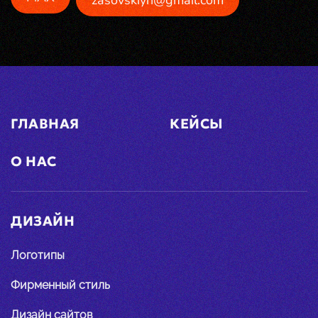
zasovskiyn@gmail.com
ГЛАВНАЯ
КЕЙСЫ
О НАС
ДИЗАЙН
Логотипы
Фирменный стиль
Дизайн сайтов