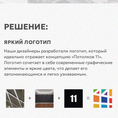
РЕШЕНИЕ:
ЯРКИЙ ЛОГОТИП
Наши дизайнеры разработали логотип, который
идеально отражает концепцию «Потолков 11».
Логотип сочетает в себе современные графические
элементы и яркие цвета, что делает его
запоминающимся и легко узнаваемым.