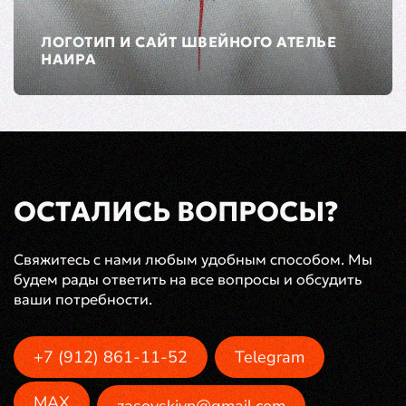
ЛОГОТИП И САЙТ ШВЕЙНОГО АТЕЛЬЕ
НАИРА
ОСТАЛИСЬ ВОПРОСЫ?
Свяжитесь с нами любым удобным способом. Мы
будем рады ответить на все вопросы и обсудить
ваши потребности.
+7 (912) 861-11-52
Telegram
MAX