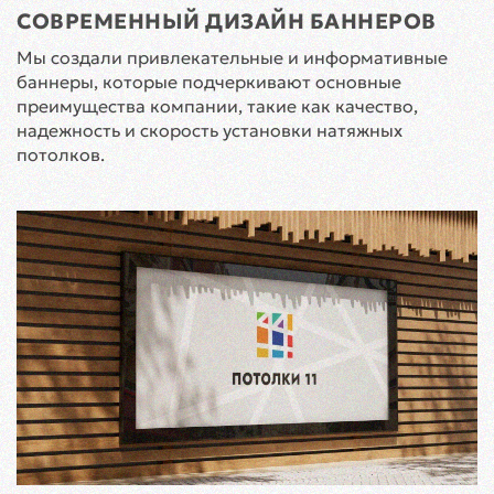
СОВРЕМЕННЫЙ ДИЗАЙН БАННЕРОВ
Мы создали привлекательные и информативные
баннеры, которые подчеркивают основные
преимущества компании, такие как качество,
надежность и скорость установки натяжных
потолков.