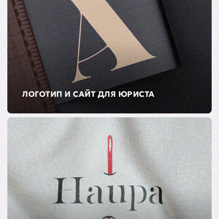
ЛОГОТИП И САЙТ ДЛЯ ЮРИСТА