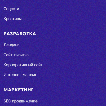
Соцсети
Креативы
РАЗРАБОТКА
Лендинг
Сайт-визитка
Корпоративный сайт
Интернет-магазин
МАРКЕТИНГ
SEO продвижение