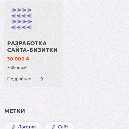
РАЗРАБОТКА
САЙТА-ВИЗИТКИ
30 000 ₽
7-30 дней
Подробнее
МЕТКИ
Логотип
Сайт