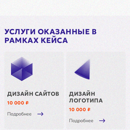
УСЛУГИ ОКАЗАННЫЕ В
РАМКАХ КЕЙСА
ДИЗАЙН САЙТОВ
ДИЗАЙН
ЛОГОТИПА
10 000 ₽
10 000 ₽
Подробнее
Подробнее