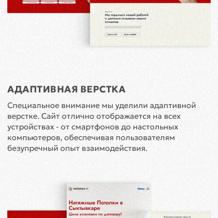
АДАПТИВНАЯ ВЕРСТКА
Специальное внимание мы уделили адаптивной
верстке. Сайт отлично отображается на всех
устройствах - от смартфонов до настольных
компьютеров, обеспечивая пользователям
безупречный опыт взаимодействия.