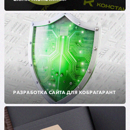
РАЗРАБОТКА САЙТА ДЛЯ КОБРАГАРАНТ