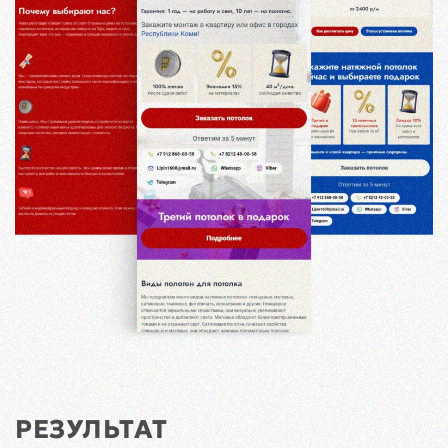
РЕЗУЛЬТАТ