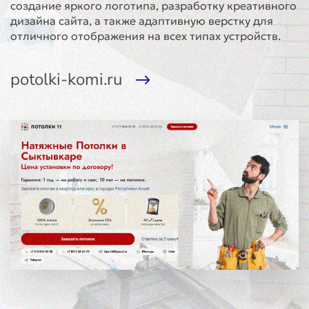
создание яркого логотипа, разработку креативного
дизайна сайта, а также адаптивную верстку для
отличного отображения на всех типах устройств.
potolki-komi.ru