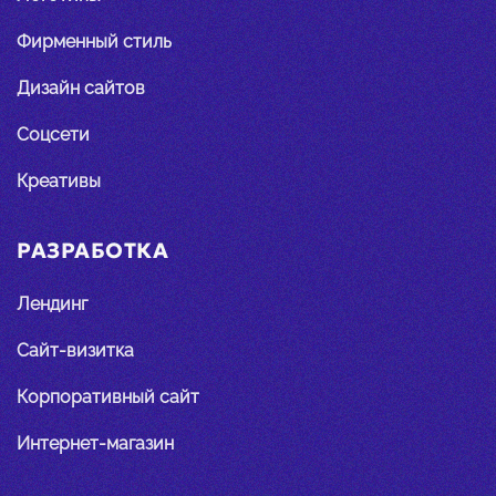
Фирменный стиль
Дизайн сайтов
Соцсети
Креативы
РАЗРАБОТКА
Лендинг
Сайт-визитка
Корпоративный сайт
Интернет-магазин