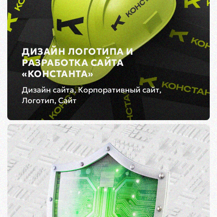
ДИЗАЙН ЛОГОТИПА И
РАЗРАБОТКА САЙТА
«КОНСТАНТА»
Дизайн сайта, Корпоративный сайт,
Логотип, Сайт