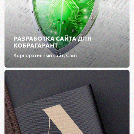
РАЗРАБОТКА САЙТА ДЛЯ
КОБРАГАРАНТ
Корпоративный сайт, Сайт