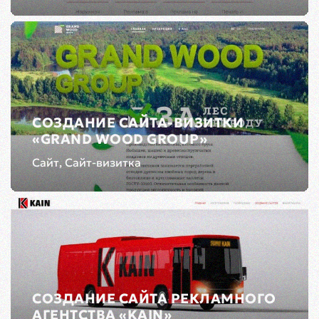
СОЗДАНИЕ САЙТА-ВИЗИТКИ
«GRAND WOOD GROUP»
Сайт, Сайт-визитка
СОЗДАНИЕ САЙТА РЕКЛАМНОГО
АГЕНТСТВА «KAIN»