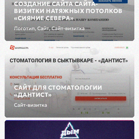
СОЗДАНИЕ САЙТА САЙТА-
ВИЗИТКИ НАТЯЖНЫХ ПОТОЛКОВ
«СИЯНИЕ СЕВЕРА»
Логотип, Сайт, Сайт-визитка
САЙТ ДЛЯ СТОМАТОЛОГИИ
«ДАНТИСТ»
Сайт-визитка