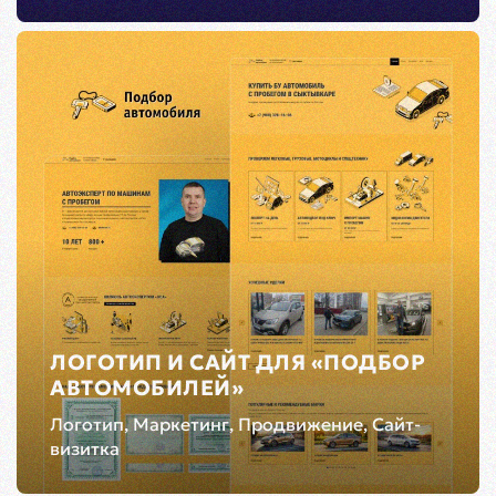
ЛОГОТИП И САЙТ ДЛЯ «ПОДБОР
АВТОМОБИЛЕЙ»
Логотип, Маркетинг, Продвижение, Сайт-
визитка