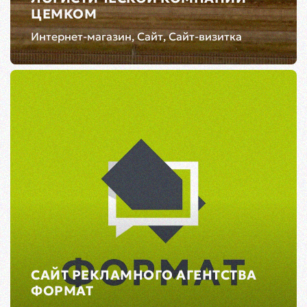
ЦЕМКОМ
Интернет-магазин, Сайт, Сайт-визитка
CАЙТ РЕКЛАМНОГО АГЕНТСТВА
ФОРМАТ