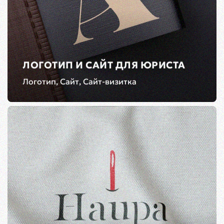
ЛОГОТИП И САЙТ ДЛЯ ЮРИСТА
Логотип, Сайт, Сайт-визитка