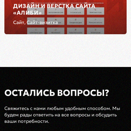
ДИЗАЙН И ВЕРСТКА САЙТА
«АЛИБИ»
Сайт, Сайт-визитка
ОСТАЛИСЬ ВОПРОСЫ?
Свяжитесь с нами любым удобным способом. Мы
будем рады ответить на все вопросы и обсудить
ваши потребности.