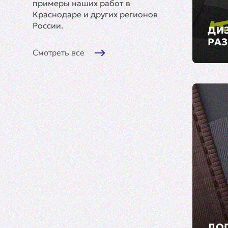
примеры наших работ в
Краснодаре и других регионов
России.
ДИ
РАЗ
Смотреть все
ЛОГ