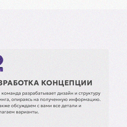
ЗРАБОТКА КОНЦЕПЦИИ
 команда разрабатывает дизайн и структуру
инга, опираясь на полученную информацию.
акже обсуждаем с вами все детали и
лагаем варианты.