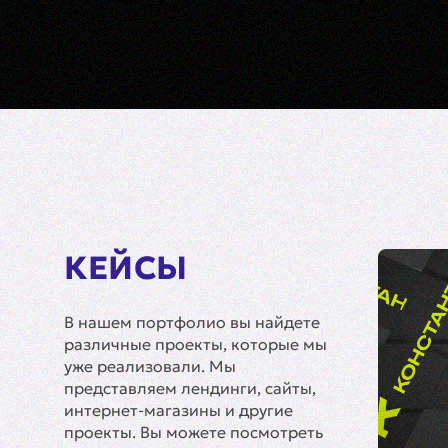
КЕЙСЫ
В нашем портфолио вы найдете
различные проекты, которые мы
уже реализовали. Мы
представляем лендинги, сайты,
интернет-магазины и другие
проекты. Вы можете посмотреть