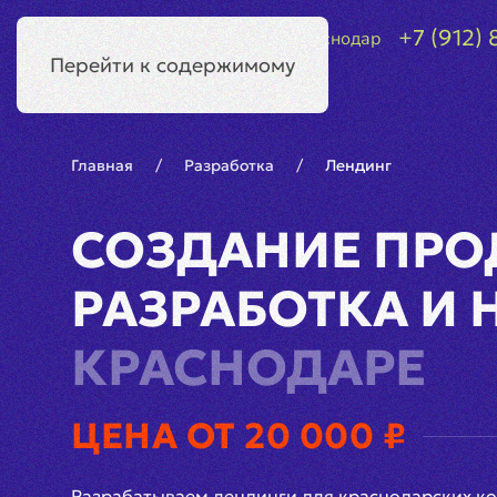
+7 (912) 
Краснодар
Перейти к содержимому
Главная
Разработка
Лендинг
СОЗДАНИЕ ПРО
РАЗРАБОТКА И
КРАСНОДАРЕ
ЦЕНА ОТ 20 000 ₽
Разрабатываем лендинги для краснодарских ком