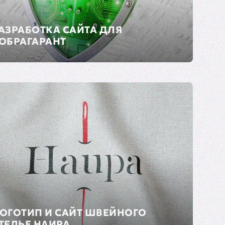
АЗРАБОТКА САЙТА ДЛЯ
ОБРАГАРАНТ
ОГОТИП И САЙТ ШВЕЙНОГО
ТЕЛЬЕ НАИРА