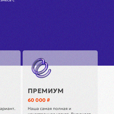
ПРЕМИУМ
60 000 ₽
ариант.
Наша самая полная и