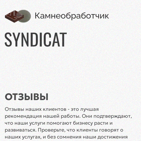
ОТЗЫВЫ
Отзывы наших клиентов - это лучшая
рекомендация нашей работы. Они подтверждают,
что наши услуги помогают бизнесу расти и
развиваться. Проверьте, что клиенты говорят о
наших услугах, и без сомнения наши достижения