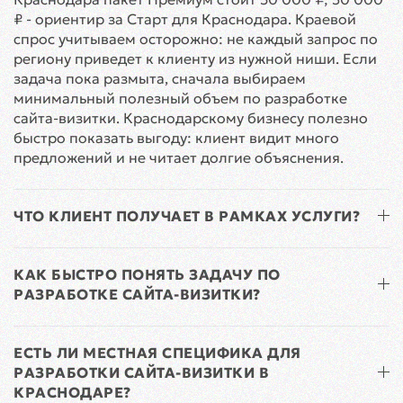
₽ - ориентир за Старт для Краснодара. Краевой
спрос учитываем осторожно: не каждый запрос по
региону приведет к клиенту из нужной ниши. Если
задача пока размыта, сначала выбираем
минимальный полезный объем по разработке
сайта-визитки. Краснодарскому бизнесу полезно
быстро показать выгоду: клиент видит много
предложений и не читает долгие объяснения.
ЧТО КЛИЕНТ ПОЛУЧАЕТ В РАМКАХ УСЛУГИ?
КАК БЫСТРО ПОНЯТЬ ЗАДАЧУ ПО
РАЗРАБОТКЕ САЙТА-ВИЗИТКИ?
ЕСТЬ ЛИ МЕСТНАЯ СПЕЦИФИКА ДЛЯ
РАЗРАБОТКИ САЙТА-ВИЗИТКИ В
КРАСНОДАРЕ?