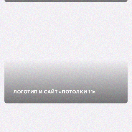
ЛОГОТИП И САЙТ «ПОТОЛКИ 11»