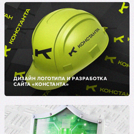
ДИЗАЙН ЛОГОТИПА И РАЗРАБОТКА
САЙТА «КОНСТАНТА»