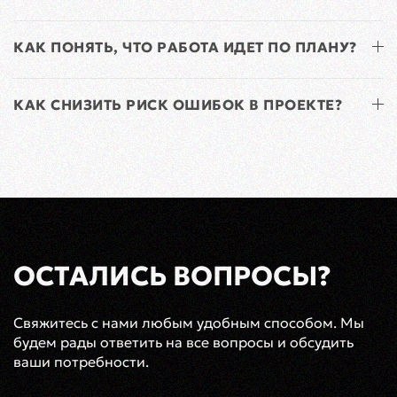
КАК ПОНЯТЬ, ЧТО РАБОТА ИДЕТ ПО ПЛАНУ?
КАК СНИЗИТЬ РИСК ОШИБОК В ПРОЕКТЕ?
ОСТАЛИСЬ ВОПРОСЫ?
Свяжитесь с нами любым удобным способом. Мы
будем рады ответить на все вопросы и обсудить
ваши потребности.