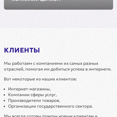
КЛИЕНТЫ
Мы работаем с компаниями из самых разных
отраслей, помогая им добиться успеха в интернете.
Вот некоторые из наших клиентов:
Интернет-магазины,
Компании сферы услуг,
Производители товаров,
Организации государственного сектора.
Мы всегда готовы помочь новым клиентам и