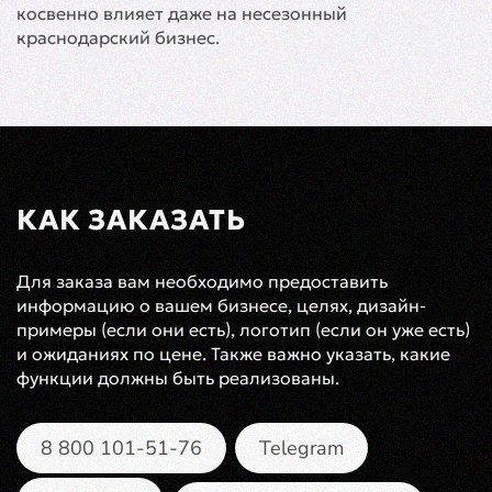
косвенно влияет даже на несезонный
краснодарский бизнес.
КАК ЗАКАЗАТЬ
Для заказа вам необходимо предоставить
информацию о вашем бизнесе, целях, дизайн-
примеры (если они есть), логотип (если он уже есть)
и ожиданиях по цене. Также важно указать, какие
функции должны быть реализованы.
8 800 101-51-76
Telegram