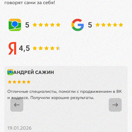
говорят сами за себя!
АНДРЕЙ САЖИН
Отличные специалисты, помогли с продвижением в ВК
и яндексе. Получили хорошие результаты.
19.01.2026