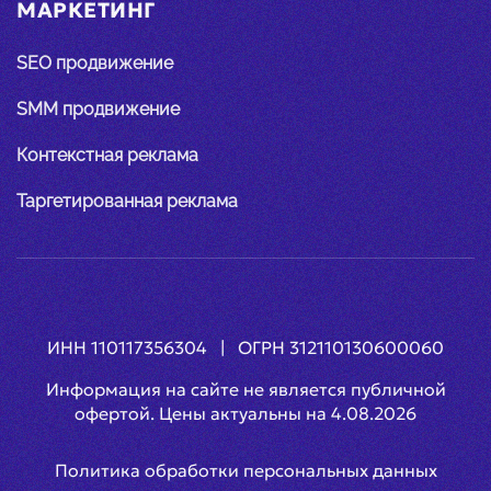
МАРКЕТИНГ
SEO продвижение
SMM продвижение
Контекстная реклама
Таргетированная реклама
ИНН 110117356304 | ОГРН 312110130600060
Информация на сайте не является публичной
офертой. Цены актуальны на
4.08.2026
Политика обработки персональных данных