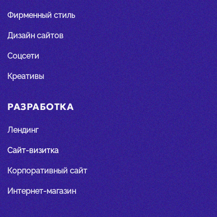
Фирменный стиль
Дизайн сайтов
Соцсети
Креативы
РАЗРАБОТКА
Лендинг
Сайт-визитка
Корпоративный сайт
Интернет-магазин