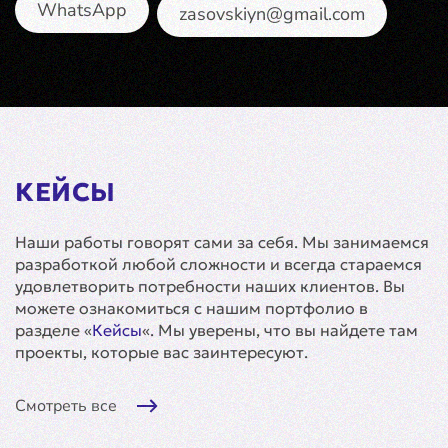
WhatsApp
zasovskiyn@gmail.com
КЕЙСЫ
Наши работы говорят сами за себя. Мы занимаемся
разработкой любой сложности и всегда стараемся
удовлетворить потребности наших клиентов. Вы
можете ознакомиться с нашим портфолио в
разделе «
Кейсы
«. Мы уверены, что вы найдете там
проекты, которые вас заинтересуют.
Смотреть все