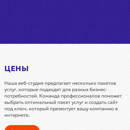
ЦЕНЫ
Наша веб-студия предлагает несколько пакетов
услуг, которые подходят для разных бизнес-
потребностей. Команда профессионалов поможет
выбрать оптимальный пакет услуг и создать сайт
под ключ, который презентует вашу компанию в
интернете.