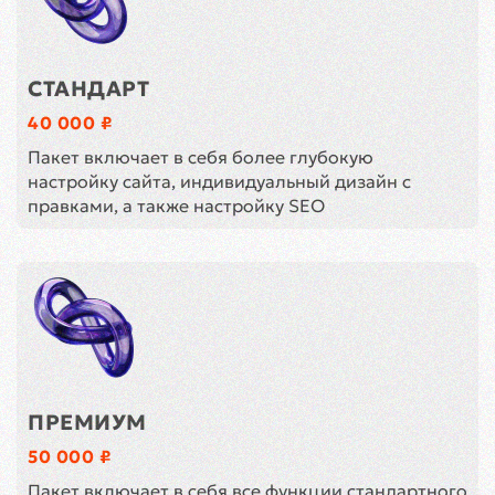
СТАНДАРТ
40 000 ₽
Пакет включает в себя более глубокую
настройку сайта, индивидуальный дизайн с
правками, а также настройку SEO
ПРЕМИУМ
50 000 ₽
Пакет включает в себя все функции стандартного