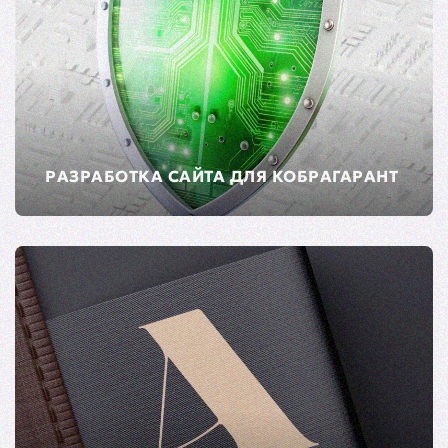
РАЗРАБОТКА САЙТА ДЛЯ КОБРАГАРАНТ