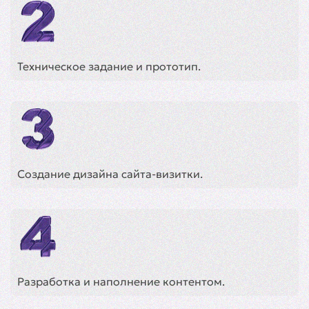
Техническое задание и прототип.
Создание дизайна сайта-визитки.
Разработка и наполнение контентом.