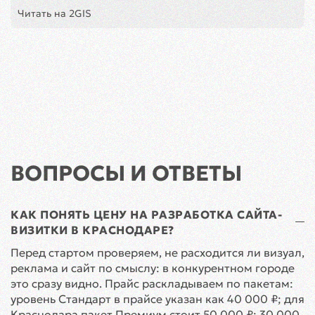
Читать на 2GIS
ВОПРОСЫ И ОТВЕТЫ
КАК ПОНЯТЬ ЦЕНУ НА РАЗРАБОТКА САЙТА-
ВИЗИТКИ В КРАСНОДАРЕ?
Перед стартом проверяем, не расходится ли визуал,
реклама и сайт по смыслу: в конкурентном городе
это сразу видно. Прайс раскладываем по пакетам:
уровень Стандарт в прайсе указан как 40 000 ₽; для
Краснодара пакет Премиум стоит 50 000 ₽; 30 000