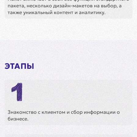
пакета, несколько дизайн-макетов на выбор, а
также уникальный контент и аналитику.
ЭТАПЫ
Знакомство с клиентом и сбор информации о
бизнесе.