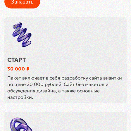
Заказать
СТАРТ
30 000 ₽
Пакет включает в себя разработку сайта визитки
по цене 20 000 рублей. Сайт без макетов и
обсуждения дизайна, а также основные
настройки.