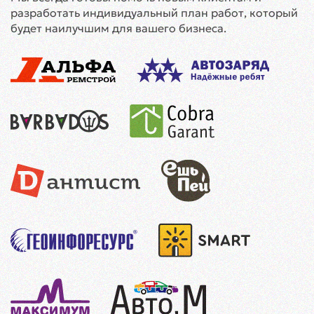
разработать индивидуальный план работ, который
будет наилучшим для вашего бизнеса.