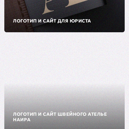
ЛОГОТИП И САЙТ ДЛЯ ЮРИСТА
ЛОГОТИП И САЙТ ШВЕЙНОГО АТЕЛЬЕ
НАИРА