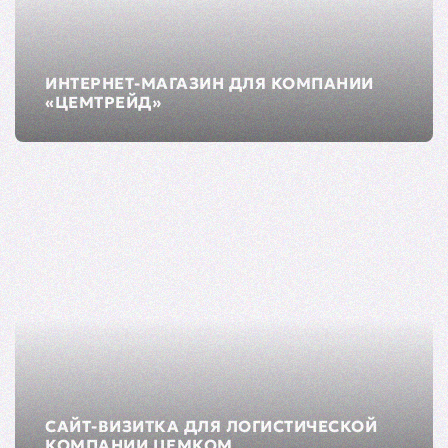
ИНТЕРНЕТ-МАГАЗИН ДЛЯ КОМПАНИИ
«ЦЕМТРЕЙД»
САЙТ-ВИЗИТКА ДЛЯ ЛОГИСТИЧЕСКОЙ
КОМПАНИИ ЦЕМКОМ