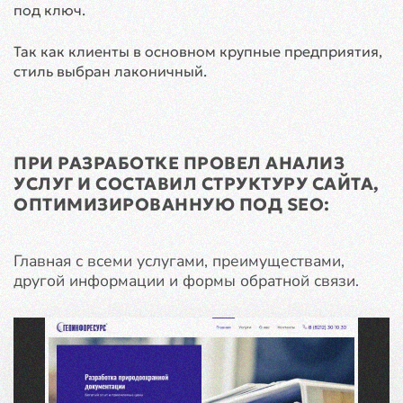
под ключ.
Так как клиенты в основном крупные предприятия,
стиль выбран лаконичный.
ПРИ РАЗРАБОТКЕ ПРОВЕЛ АНАЛИЗ
УСЛУГ И СОСТАВИЛ СТРУКТУРУ САЙТА,
ОПТИМИЗИРОВАННУЮ ПОД SEO:
Главная с всеми услугами, преимуществами,
другой информации и формы обратной связи.