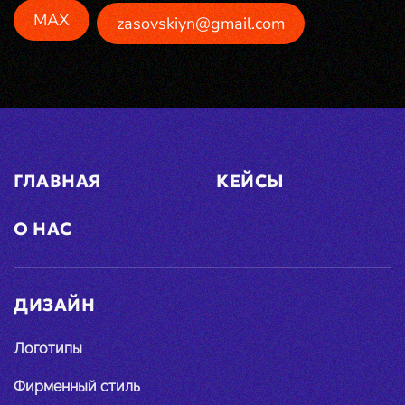
MAX
zasovskiyn@gmail.com
ГЛАВНАЯ
КЕЙСЫ
О НАС
ДИЗАЙН
Логотипы
Фирменный стиль