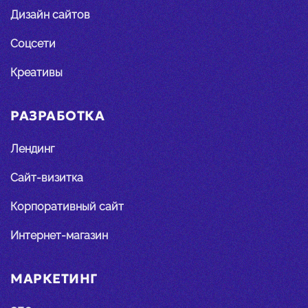
Дизайн сайтов
Соцсети
Креативы
РАЗРАБОТКА
Лендинг
Сайт-визитка
Корпоративный сайт
Интернет-магазин
МАРКЕТИНГ