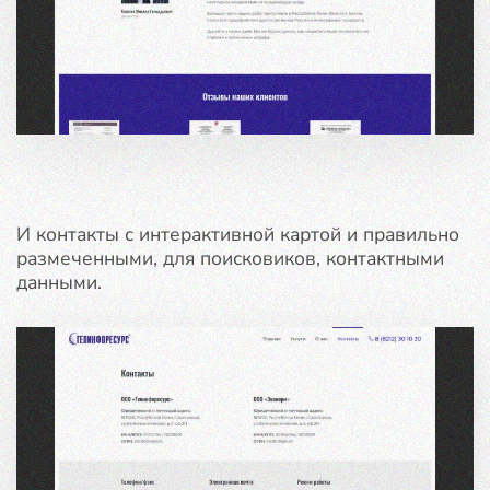
И контакты с интерактивной картой и правильно
размеченными, для поисковиков, контактными
данными.