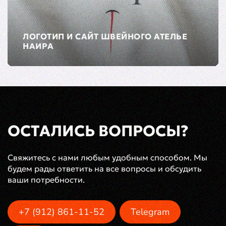
ЛОГОТИП И САЙТ ШВЕЙНОГО АТЕЛЬЕ
НАИРА
ОСТАЛИСЬ ВОПРОСЫ?
Свяжитесь с нами любым удобным способом. Мы
будем рады ответить на все вопросы и обсудить
ваши потребности.
+7 (912) 861-11-52
Telegram