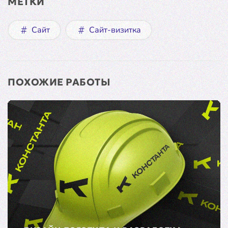
МЕТКИ
Сайт
Сайт-визитка
ПОХОЖИЕ РАБОТЫ