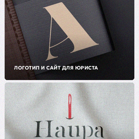
ЛОГОТИП И САЙТ ДЛЯ ЮРИСТА