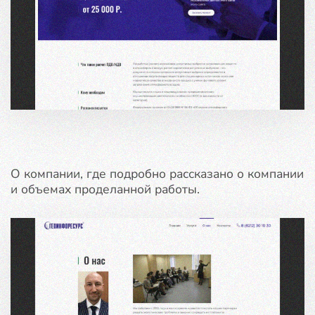
О компании, где подробно рассказано о компании
и объемах проделанной работы.