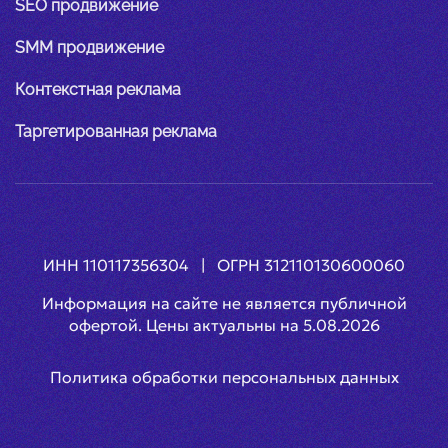
SEO продвижение
SMM продвижение
Контекстная реклама
Таргетированная реклама
ИНН 110117356304 | ОГРН 312110130600060
Информация на сайте не является публичной
офертой. Цены актуальны на
5.08.2026
Политика обработки персональных данных