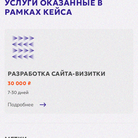
УСЛУГИ ОКАЗАННЫЕ В
РАМКАХ КЕЙСА
РАЗРАБОТКА САЙТА-ВИЗИТКИ
30 000 ₽
7-30 дней
Подробнее