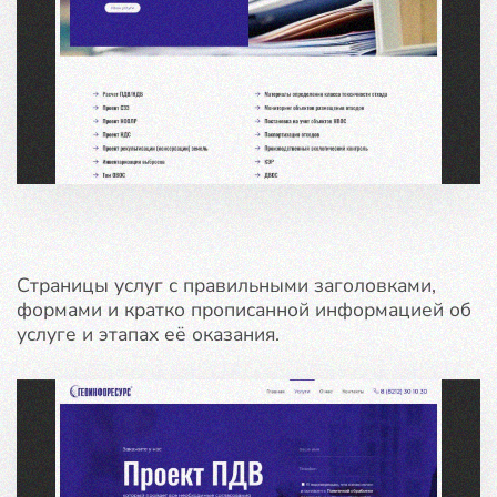
Страницы услуг с правильными заголовками,
формами и кратко прописанной информацией об
услуге и этапах её оказания.