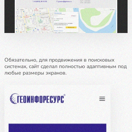
Обязательно, для продвижения в поисковых
системах, сайт сделал полностью адаптивным под
любые размеры экранов.