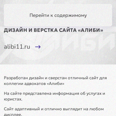
Сыктывкар
Меню
Перейти к содержимому
ДИЗАЙН И ВЕРСТКА САЙТА «АЛИБИ»
alibi11.ru
Разработан дизайн и сверстан отличный сайт для
коллегии адвокатов «Алиби»
На сайте представлена информация об услугах и
юристах.
Сайт адаптивный и отлично выглядит на любом
дисплее.