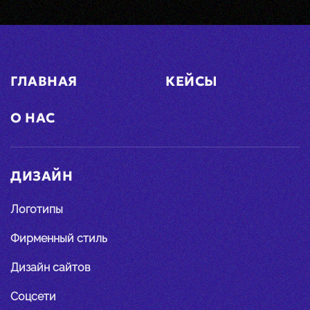
ГЛАВНАЯ
КЕЙСЫ
О НАС
ДИЗАЙН
Логотипы
Фирменный стиль
Дизайн сайтов
Соцсети