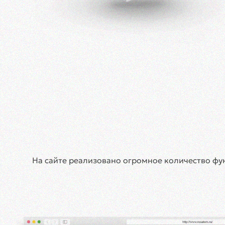
На сайте реализовано огромное количество фу