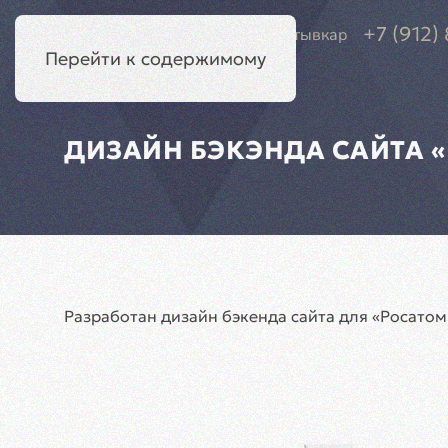
+7 (912) 
Сыктывкар
Перейти к содержимому
ДИЗАЙН БЭКЭНДА САЙТА 
Разработан дизайн бэкенда сайта для «Росатом