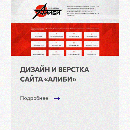
ДИЗАЙН И ВЕРСТКА
САЙТА «АЛИБИ»
Подробнее