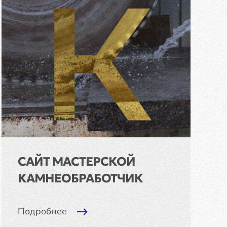
САЙТ МАСТЕРСКОЙ
КАМНЕОБРАБОТЧИК
Подробнее