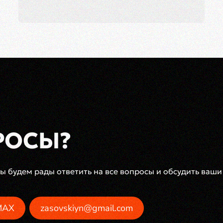
РОСЫ?
 будем рады ответить на все вопросы и обсудить ваши
MAX
zasovskiyn@gmail.com