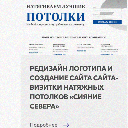
РЕДИЗАЙН ЛОГОТИПА И
СОЗДАНИЕ САЙТА САЙТА-
ВИЗИТКИ НАТЯЖНЫХ
ПОТОЛКОВ «СИЯНИЕ
СЕВЕРА»
Подробнее