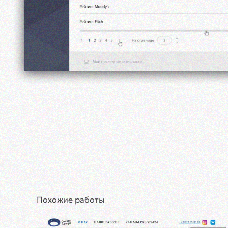
Похожие работы