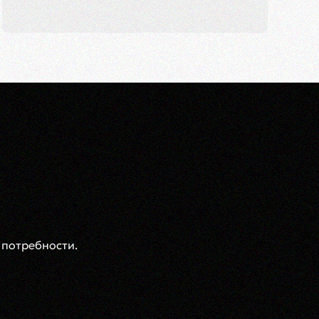
 потребности.