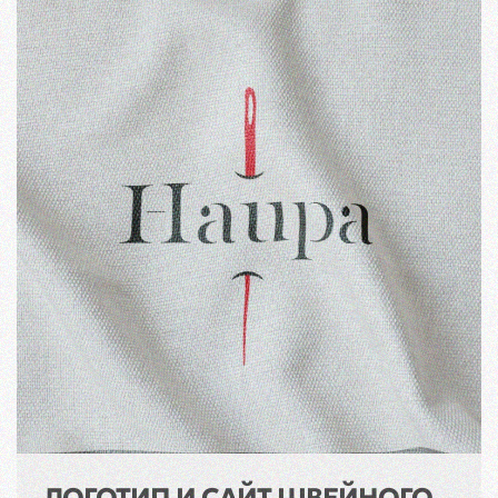
ЛОГОТИП И САЙТ ШВЕЙНОГО