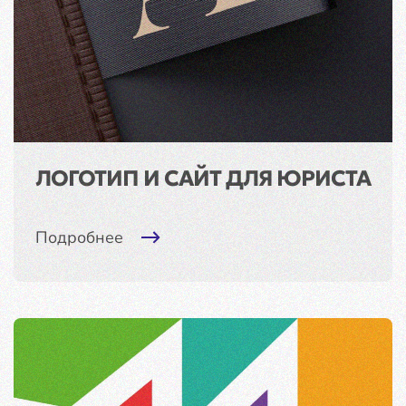
ЛОГОТИП И САЙТ ДЛЯ ЮРИСТА
Подробнее