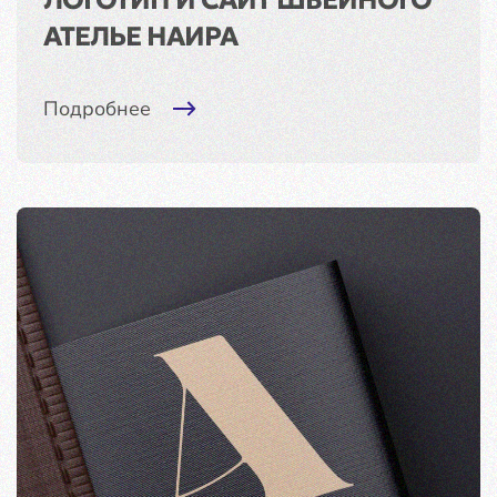
АТЕЛЬЕ НАИРА
Подробнее