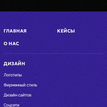
ГЛАВНАЯ
КЕЙСЫ
О НАС
ДИЗАЙН
Логотипы
Фирменный стиль
Дизайн сайтов
Соцсети