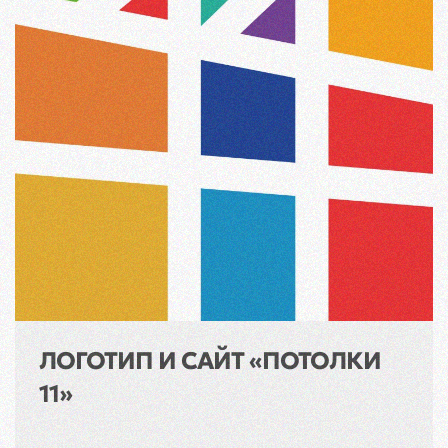
ЛОГОТИП И САЙТ «ПОТОЛКИ
11»