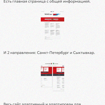
Есть главная страница с общей информацией.
И 2 направления: Санкт-Петербург и Сыктывкар.
Весь сайт адаптивный и адаптирован для