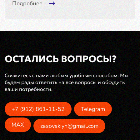
Подробнее
ОСТАЛИСЬ ВОПРОСЫ?
Свяжитесь с нами любым удобным способом. Мы
будем рады ответить на все вопросы и обсудить
ваши потребности.
+7 (912) 861-11-52
Telegram
MAX
zasovskiyn@gmail.com