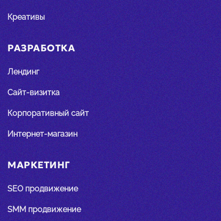
Креативы
РАЗРАБОТКА
Лендинг
Сайт-визитка
Корпоративный сайт
Интернет-магазин
МАРКЕТИНГ
SEO продвижение
SMM продвижение