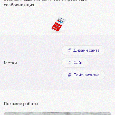
слабовидящих.
Дизайн сайта
Сайт
Метки
Сайт-визитка
Похожие работы