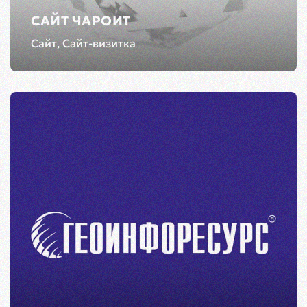
САЙТ ЧАРОИТ
Сайт, Сайт-визитка