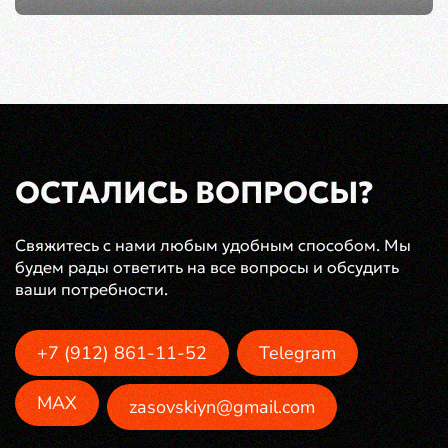
ОСТАЛИСЬ ВОПРОСЫ?
Свяжитесь с нами любым удобным способом. Мы
будем рады ответить на все вопросы и обсудить
ваши потребности.
+7 (912) 861-11-52
Telegram
MAX
zasovskiyn@gmail.com