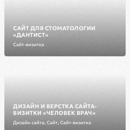
САЙТ ДЛЯ СТОМАТОЛОГИИ
«ДАНТИСТ»
Сайт-визитка
ДИЗАЙН И ВЕРСТКА САЙТА-
ВИЗИТКИ «ЧЕЛОВЕК ВРАЧ»
Дизайн сайта, Сайт, Сайт-визитка