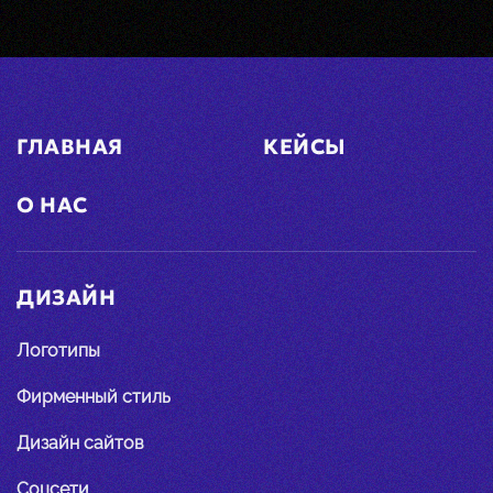
ГЛАВНАЯ
КЕЙСЫ
О НАС
ДИЗАЙН
Логотипы
Фирменный стиль
Дизайн сайтов
Соцсети