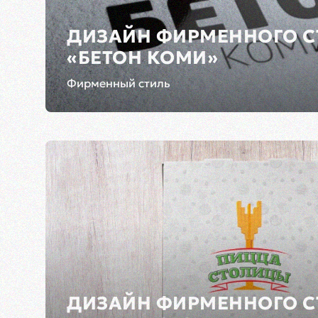
ДИЗАЙН ФИРМЕННОГО С
«БЕТОН КОМИ»
Фирменный стиль
ДИЗАЙН ФИРМЕННОГО С