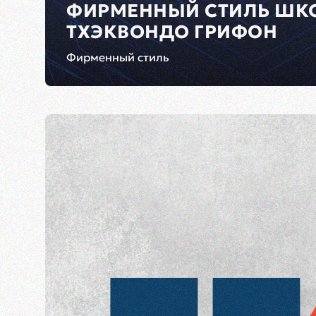
ФИРМЕННЫЙ СТИЛЬ ШК
ТХЭКВОНДО ГРИФОН
Фирменный стиль