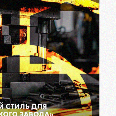
 СТИЛЬ ДЛЯ
КОГО ЗАВОДА»