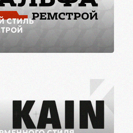
 СТИЛЬ
СТРОЙ
РМЕННОГО СТИЛЯ