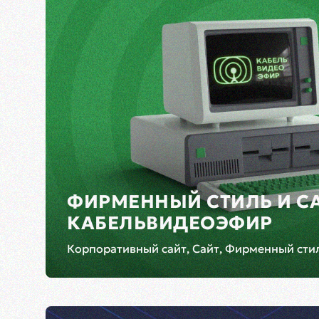
ФИРМЕННЫЙ СТИЛЬ И С
КАБЕЛЬВИДЕОЭФИР
Корпоративный сайт, Сайт, Фирменный сти