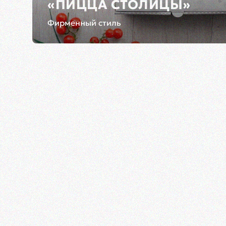
«ПИЦЦА СТОЛИЦЫ»
Фирменный стиль