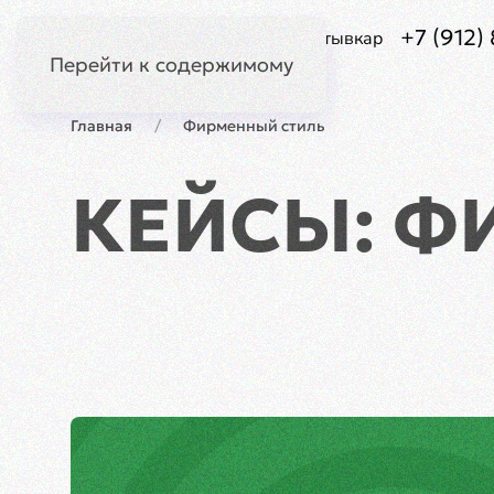
+7 (912) 
Сыктывкар
Перейти к содержимому
Главная
Фирменный стиль
КЕЙСЫ: Ф