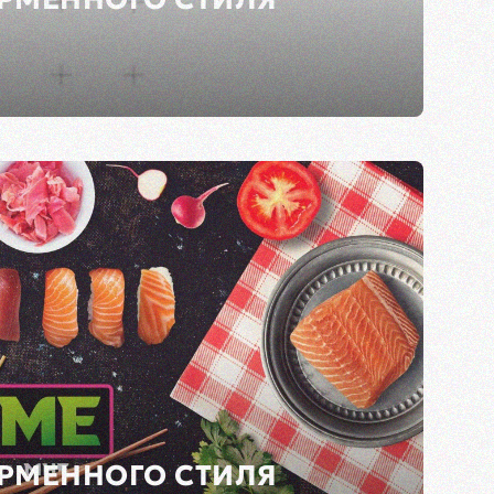
РМЕННОГО СТИЛЯ