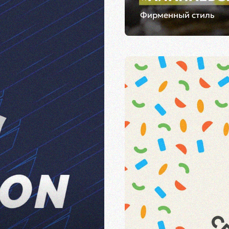
Фирменный стиль