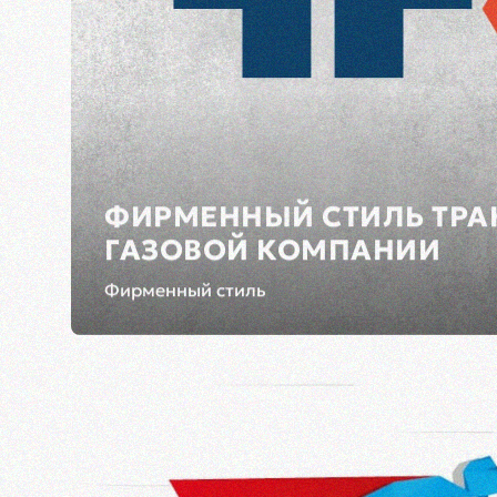
ФИРМЕННЫЙ СТИЛЬ ТР
ГАЗОВОЙ КОМПАНИИ
Фирменный стиль